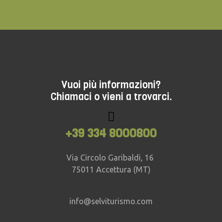
Vuoi più informazioni?
Chiamaci o vieni a trovarci.
+39 334 8000800
Via Circolo Garibaldi, 16
75011 Accettura (MT)
info@selviturismo.com