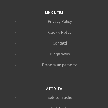
LINK UTILI
Privacy Policy
Cookie Policy
Contatti
Blog&News
Prenota un pernotto
ATTIVITÀ
Selvituristiche