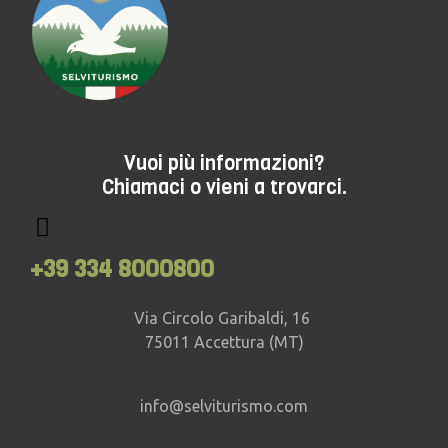
Vuoi più informazioni?
Chiamaci o vieni a trovarci.
+39 334 8000800
Via Circolo Garibaldi, 16
75011 Accettura (MT)
info@selviturismo.com