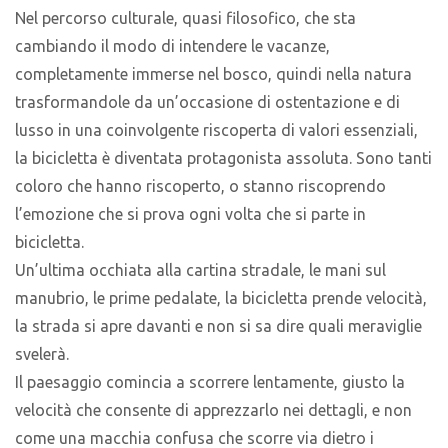
Nel percorso culturale, quasi filosofico, che sta
cambiando il modo di intendere le vacanze,
completamente immerse nel bosco, quindi nella natura
trasformandole da un’occasione di ostentazione e di
lusso in una coinvolgente riscoperta di valori essenziali,
la bicicletta è diventata protagonista assoluta. Sono tanti
coloro che hanno riscoperto, o stanno riscoprendo
l’emozione che si prova ogni volta che si parte in
bicicletta.
Un’ultima occhiata alla cartina stradale, le mani sul
manubrio, le prime pedalate, la bicicletta prende velocità,
la strada si apre davanti e non si sa dire quali meraviglie
svelerà.
Il paesaggio comincia a scorrere lentamente, giusto la
velocità che consente di apprezzarlo nei dettagli, e non
come una macchia confusa che scorre via dietro i