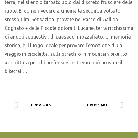
terra, nel silenzio turbato solo dal discreto frusciare delle
ruote. E’ come rivedere a cinema la seconda volta lo
stesso film. Sensazioni provate nel Parco di Gallipoli
Cognato e delle Piccole dolomiti Lucane, terra ricchissima
di angoli suggestivi, di paesaggi mozzafiato, di memoria
storica, è il luogo ideale per provare l’emozione di un
viaggio in bicicletta, sulla strada o in mountain bike…o
addirittura per chi preferisce l’estremo può provare il
biketrail…
PREVIOUS
PROSSIMO