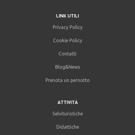
LINK UTILI
Privacy Policy
Cookie Policy
Contatti
Blog&News
Prenota un pernotto
ATTIVITÀ
Selvituristiche
Didattiche