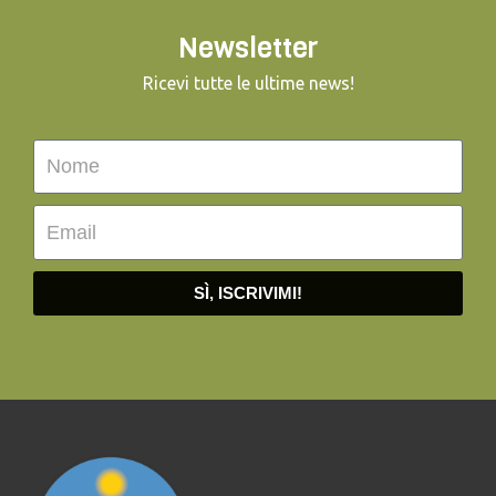
Newsletter
Ricevi tutte le ultime news!
SÌ, ISCRIVIMI!