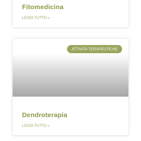
Fitomedicina
LEGGI TUTTO »
ATTIVITÀ TERAPEUTICHE
Dendroterapia
LEGGI TUTTO »