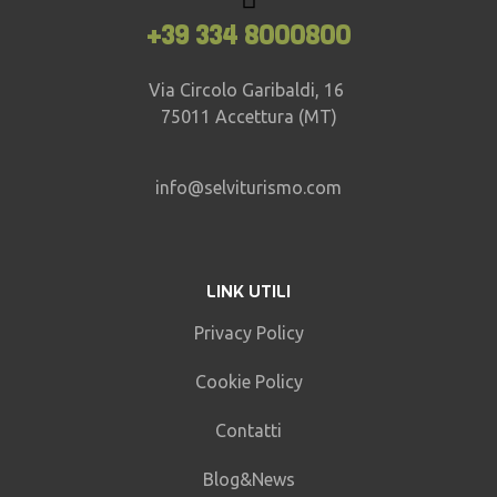
+39 334 8000800
Via Circolo Garibaldi, 16
75011 Accettura (MT)
info@selviturismo.com
LINK UTILI
Privacy Policy
Cookie Policy
Contatti
Blog&News