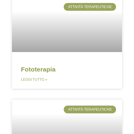
ATTIVITÀ TERAPEUTICHE
Fototerapia
LEGGI TUTTO »
ATTIVITÀ TERAPEUTICHE