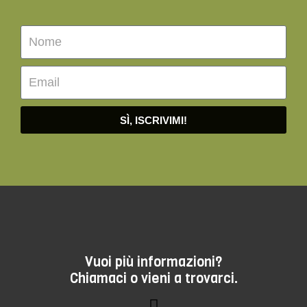
SÌ, ISCRIVIMI!
Vuoi più informazioni?
Chiamaci o vieni a trovarci.