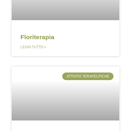
Floriterapia
LEGGI TUTTO »
ATTIVITÀ TERAPEUTICHE