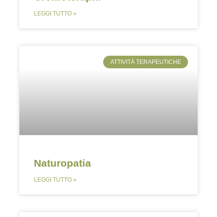
LEGGI TUTTO »
ATTIVITÀ TERAPEUTICHE
Naturopatia
LEGGI TUTTO »