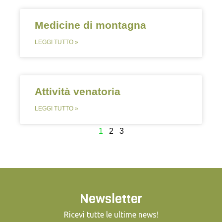
Medicine di montagna
LEGGI TUTTO »
Attività venatoria
LEGGI TUTTO »
1
2
3
Newsletter
Ricevi tutte le ultime news!