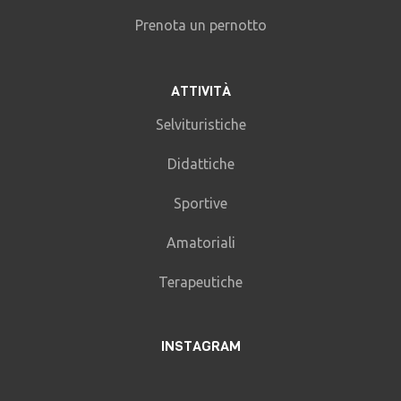
Prenota un pernotto
ATTIVITÀ
Selvituristiche
Didattiche
Sportive
Amatoriali
Terapeutiche
INSTAGRAM