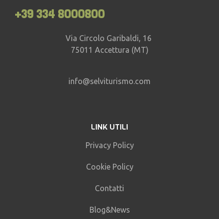
+39 334 8000800
Via Circolo Garibaldi, 16
75011 Accettura (MT)
info@selviturismo.com
LINK UTILI
Privacy Policy
Cookie Policy
Contatti
Blog&News