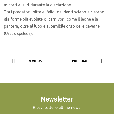
migrati al sud durante la glaciazione.
Tra i predatori, oltre ai felidi dai denti sciabola c’erano
già forme più evolute di carnivori, come il leone e la
pantera, oltre al lupo e al temibile orso delle caverne
(Ursus speleus).
PREVIOUS
PROSSIMO
Newsletter
Ricevi tutte le ultime news!