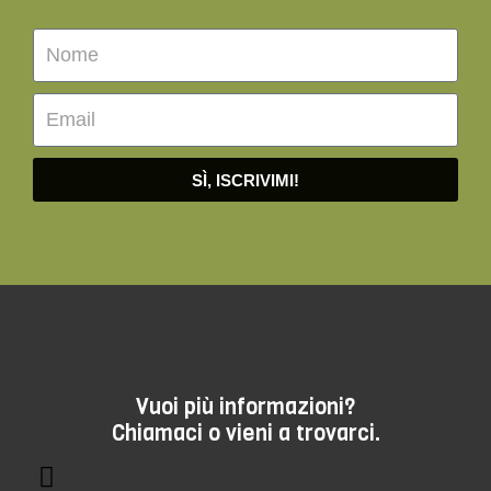
SÌ, ISCRIVIMI!
Vuoi più informazioni?
Chiamaci o vieni a trovarci.