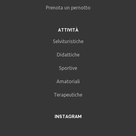
Prenota un pernotto
ATTIVITÀ
Selvituristiche
Didattiche
Sportive
Amatoriali
Terapeutiche
INSTAGRAM