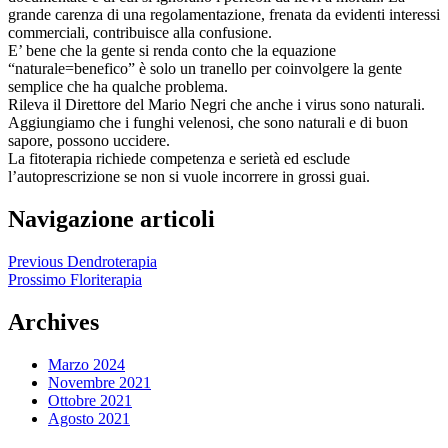
grande carenza di una regolamentazione, frenata da evidenti interessi
commerciali, contribuisce alla confusione.
E’ bene che la gente si renda conto che la equazione
“naturale=benefico” è solo un tranello per coinvolgere la gente
semplice che ha qualche problema.
Rileva il Direttore del Mario Negri che anche i virus sono naturali.
Aggiungiamo che i funghi velenosi, che sono naturali e di buon
sapore, possono uccidere.
La fitoterapia richiede competenza e serietà ed esclude
l’autoprescrizione se non si vuole incorrere in grossi guai.
Navigazione articoli
Previous
Dendroterapia
Prossimo
Floriterapia
Archives
Marzo 2024
Novembre 2021
Ottobre 2021
Agosto 2021