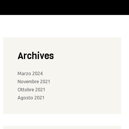
Archives
Marzo 2024
Novembre 2021
Ottobre 2021
Agosto 2021