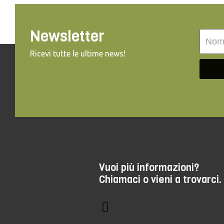
Newsletter
Ricevi tutte le ultime news!
Vuoi più informazioni?
Chiamaci o vieni a trovarci.