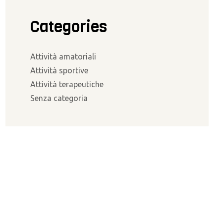
Categories
Attività amatoriali
Attività sportive
Attività terapeutiche
Senza categoria