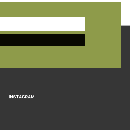
INSTAGRAM