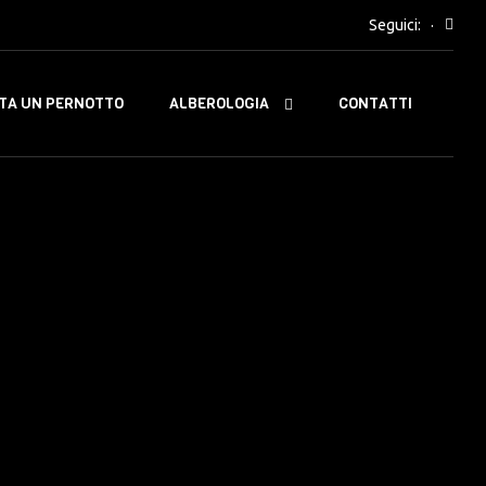
Seguici:
ALBEROLOGIA
TA UN PERNOTTO
CONTATTI