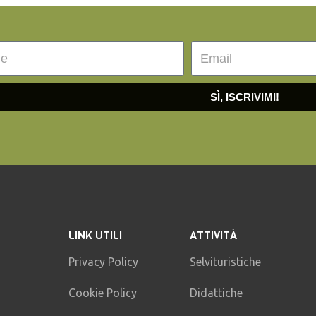
SÌ, ISCRIVIMI!
LINK UTILI
ATTIVITÀ
Privacy Policy
Selvituristiche
Cookie Policy
Didattiche