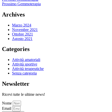
Prossimo
Gemmoterapia
Archives
Marzo 2024
Novembre 2021
Ottobre 2021
Agosto 2021
Categories
Attività amatoriali
Attività sportive
Attività terapeutiche
Senza categoria
Newsletter
Ricevi tutte le ultime news!
Nome
Email