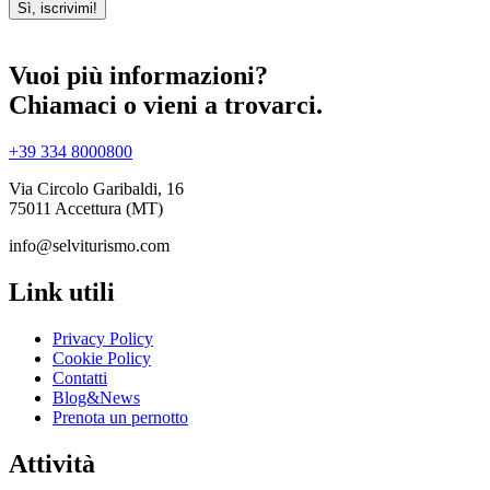
Sì, iscrivimi!
Vuoi più informazioni?
Chiamaci o vieni a trovarci.
+39 334 8000800
Via Circolo Garibaldi, 16
75011 Accettura (MT)
info@selviturismo.com
Link utili
Privacy Policy
Cookie Policy
Contatti
Blog&News
Prenota un pernotto
Attività