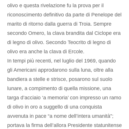
olivo e questa rivelazione fu la prova per il
riconoscimento definitivo da parte di Penelope del
marito di ritorno dalla guerra di Troia. Sempre
secondo Omero, la clava brandita dal Ciclope era
di legno di olivo. Secondo Teocrito di legno di
olivo era anche la clava di Ercole.
In tempi più recenti, nel luglio del 1969, quando
gli Americani approdarono sulla luna, oltre alla
bandiera a stelle e strisce, posarono sul suolo
lunare, a compimento di quella missione, una
targa d’acciaio ‘a memoria’ con impresso un ramo
di olivo in oro a suggello di una conquista
avvenuta in pace “a nome dell’intera umanità”;
portava la firma dell’allora Presidente statunitense