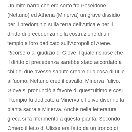
Un mito narra che era sorto fra Poseidone
(Nettuno) ed Athena (Minerva) un grave dissidio
per il predominio sulla terra dell’Attica e per il
diritto di precedenza nella costruzione di un
tempio a loro dedicato sull’Acropoli di Atene.
Ricorsero al giudizio di Giove il quale rispose che
il diritto di precedenza sarebbe stato accordato a
chi dei due avesse saputo creare qualcosa di utile
all’uomo: Nettuno creò il cavallo, Minerva l’ulivo.
Giove si pronunciò a favore di quest’ultimo e così
il tempio fu dedicato a Minerva e l’olivo divenne la
pianta sacra a Minerva. Anche nella letteratura
greca si fa riferimento a questa pianta. Secondo
Omero il letto di Ulisse era fatto da un tronco di