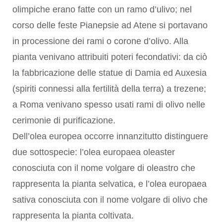
olimpiche erano fatte con un ramo d’ulivo; nel
corso delle feste Pianepsie ad Atene si portavano
in processione dei rami o corone d’olivo. Alla
pianta venivano attribuiti poteri fecondativi: da ciò
la fabbricazione delle statue di Damia ed Auxesia
(spiriti connessi alla fertilità della terra) a trezene;
a Roma venivano spesso usati rami di olivo nelle
cerimonie di purificazione.
Dell’olea europea occorre innanzitutto distinguere
due sottospecie: l’olea europaea oleaster
conosciuta con il nome volgare di oleastro che
rappresenta la pianta selvatica, e l’olea europaea
sativa conosciuta con il nome volgare di olivo che
rappresenta la pianta coltivata.