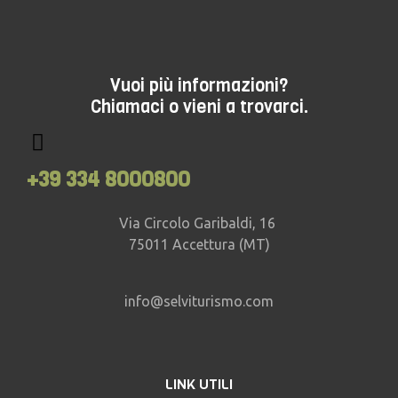
Vuoi più informazioni?
Chiamaci o vieni a trovarci.
+39 334 8000800
Via Circolo Garibaldi, 16
75011 Accettura (MT)
info@selviturismo.com
LINK UTILI