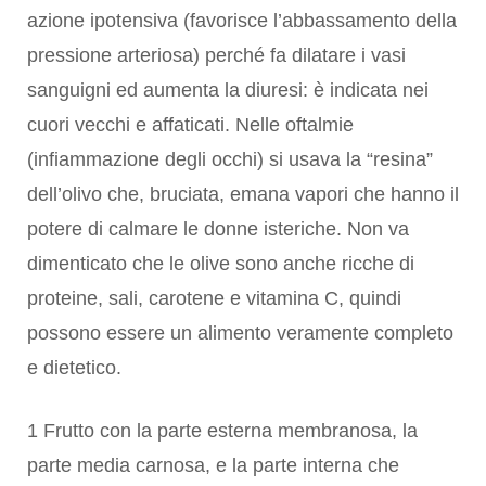
azione ipotensiva (favorisce l’abbassamento della
pressione arteriosa) perché fa dilatare i vasi
sanguigni ed aumenta la diuresi: è indicata nei
cuori vecchi e affaticati. Nelle oftalmie
(infiammazione degli occhi) si usava la “resina”
dell’olivo che, bruciata, emana vapori che hanno il
potere di calmare le donne isteriche. Non va
dimenticato che le olive sono anche ricche di
proteine, sali, carotene e vitamina C, quindi
possono essere un alimento veramente completo
e dietetico.
1 Frutto con la parte esterna membranosa, la
parte media carnosa, e la parte interna che