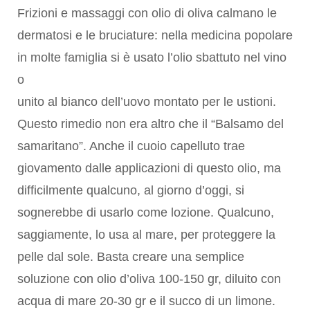
Frizioni e massaggi con olio di oliva calmano le
dermatosi e le bruciature: nella medicina popolare
in molte famiglia si è usato l’olio sbattuto nel vino
o
unito al bianco dell’uovo montato per le ustioni.
Questo rimedio non era altro che il “Balsamo del
samaritano”. Anche il cuoio capelluto trae
giovamento dalle applicazioni di questo olio, ma
difficilmente qualcuno, al giorno d’oggi, si
sognerebbe di usarlo come lozione. Qualcuno,
saggiamente, lo usa al mare, per proteggere la
pelle dal sole. Basta creare una semplice
soluzione con olio d’oliva 100-150 gr, diluito con
acqua di mare 20-30 gr e il succo di un limone.