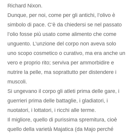
Richard Nixon.
Dunque, per noi, come per gli antichi, l’olivo è
simbolo di pace. C’è da chiedersi se nel passato
l’olio fosse più usato come alimento che come
unguento. L’unzione del corpo non aveva solo
uno scopo cosmetico o curativo, ma era anche un
vero e proprio rito; serviva per ammorbidire e
nutrire la pelle, ma soprattutto per distendere i
muscoli.
Si ungevano il corpo gli atleti prima delle gare, i
guerrieri prima delle battaglie, i gladiatori, i
nuotatori, i lottatori, i ricchi alle terme.
Il migliore, quello di purissima spremitura, cioè
quello della varietà Majatica (da Majo perché