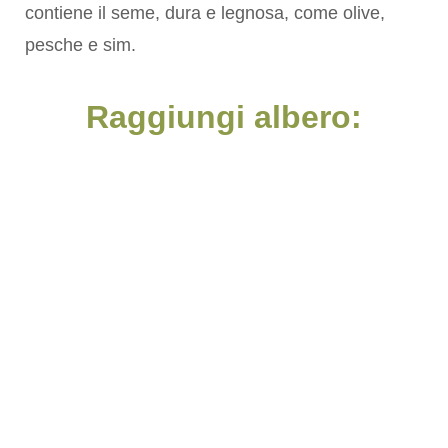
contiene il seme, dura e legnosa, come olive,
pesche e sim.
Raggiungi albero: