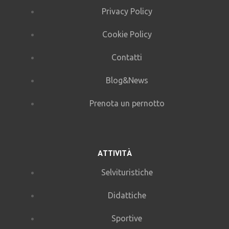
Privacy Policy
Cookie Policy
Contatti
Blog&News
Prenota un pernotto
ATTIVITÀ
Selvituristiche
Didattiche
Sportive