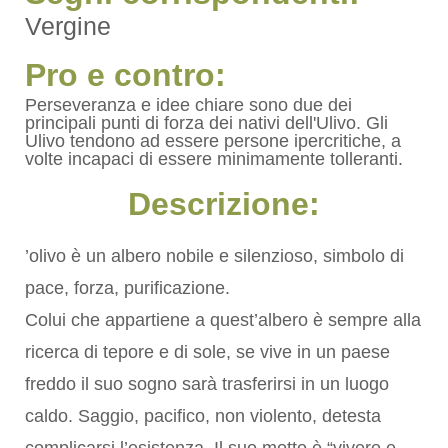
Vergine
Pro e contro:
Perseveranza e idee chiare sono due dei
principali punti di forza dei nativi dell'Ulivo. Gli
Ulivo tendono ad essere persone ipercritiche, a
volte incapaci di essere minimamente tolleranti.
Descrizione:
’olivo è un albero nobile e silenzioso, simbolo di
pace, forza, purificazione.
Colui che appartiene a quest’albero è sempre alla
ricerca di tepore e di sole, se vive in un paese
freddo il suo sogno sarà trasferirsi in un luogo
caldo. Saggio, pacifico, non violento, detesta