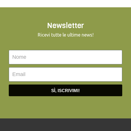
Newsletter
Ricevi tutte le ultime news!
SÌ, ISCRIVIMI!