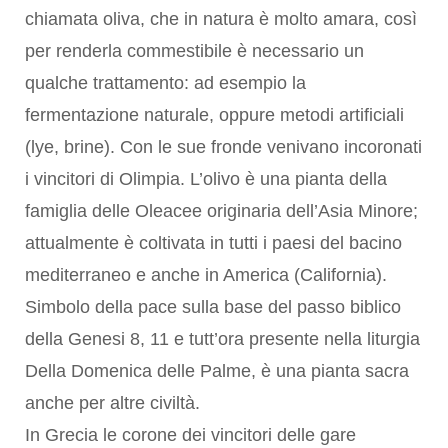
chiamata oliva, che in natura è molto amara, così
per renderla commestibile è necessario un
qualche trattamento: ad esempio la
fermentazione naturale, oppure metodi artificiali
(lye, brine). Con le sue fronde venivano incoronati
i vincitori di Olimpia. L’olivo è una pianta della
famiglia delle Oleacee originaria dell’Asia Minore;
attualmente è coltivata in tutti i paesi del bacino
mediterraneo e anche in America (California).
Simbolo della pace sulla base del passo biblico
della Genesi 8, 11 e tutt’ora presente nella liturgia
Della Domenica delle Palme, è una pianta sacra
anche per altre civiltà.
In Grecia le corone dei vincitori delle gare